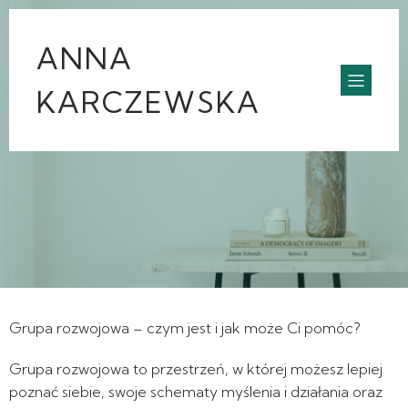
ANNA
KARCZEWSKA
Grupa rozwojowa – czym jest i jak może Ci pomóc?
Grupa rozwojowa to przestrzeń, w której możesz lepiej
poznać siebie, swoje schematy myślenia i działania oraz