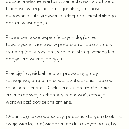
poczucia własnej wartości, zaniedbywania potrzeb,
trudności w regulacji emocjonalnej, trudności
budowania i utrzymywania relacji oraz niestabilnego
obrazu własnego Ja.
Prowadzę także wsparcie psychologiczne,
towarzysząc klientowi w poradzeniu sobie z trudną
sytuacją (np. kryzysem, stresem, stratą, zmianą lub
podjęciem ważnej decyzji).
Pracuję indywidualnie oraz prowadzę grupy
rozwojowe, dające możliwość zobaczenia siebie w
relacjach z innymi. Dzięki temu klient może lepiej
zrozumieć swoje schematy zachowań, emocje i
wprowadzić potrzebną zmianę.
Organizuję także warsztaty, podczas których dzielę się
swoją wiedzą i doświadczeniem klinicznym po to, by