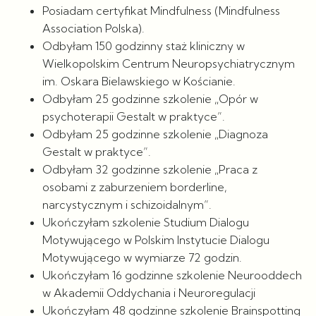
Posiadam certyfikat Mindfulness (Mindfulness
Association Polska).
Odbyłam 150 godzinny staż kliniczny w
Wielkopolskim Centrum Neuropsychiatrycznym
im. Oskara Bielawskiego w Kościanie.
Odbyłam 25 godzinne szkolenie „Opór w
psychoterapii Gestalt w praktyce”.
Odbyłam 25 godzinne szkolenie „Diagnoza
Gestalt w praktyce”.
Odbyłam 32 godzinne szkolenie „Praca z
osobami z zaburzeniem borderline,
narcystycznym i schizoidalnym”.
Ukończyłam szkolenie Studium Dialogu
Motywującego w Polskim Instytucie Dialogu
Motywującego w wymiarze 72 godzin.
Ukończyłam 16 godzinne szkolenie Neurooddech
w Akademii Oddychania i Neuroregulacji
Ukończyłam 48 godzinne szkolenie Brainspotting