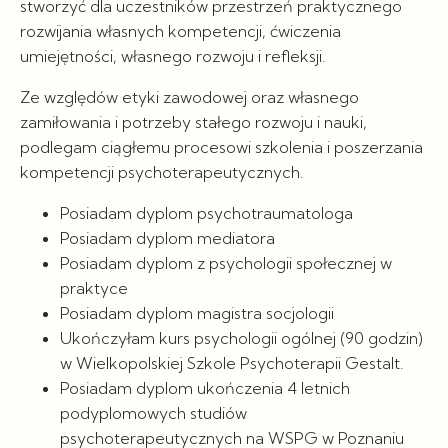
stworzyć dla uczestników przestrzeń praktycznego
rozwijania własnych kompetencji, ćwiczenia
umiejętności, własnego rozwoju i refleksji.
Ze względów etyki zawodowej oraz własnego
zamiłowania i potrzeby stałego rozwoju i nauki,
podlegam ciągłemu procesowi szkolenia i poszerzania
kompetencji psychoterapeutycznych.
Posiadam dyplom psychotraumatologa
Posiadam dyplom mediatora
Posiadam dyplom z psychologii społecznej w
praktyce
Posiadam dyplom magistra socjologii
Ukończyłam kurs psychologii ogólnej (90 godzin)
w Wielkopolskiej Szkole Psychoterapii Gestalt.
Posiadam dyplom ukończenia 4 letnich
podyplomowych studiów
psychoterapeutycznych na WSPG w Poznaniu