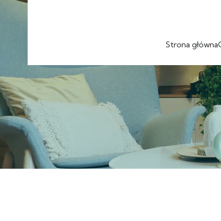
Strona główna