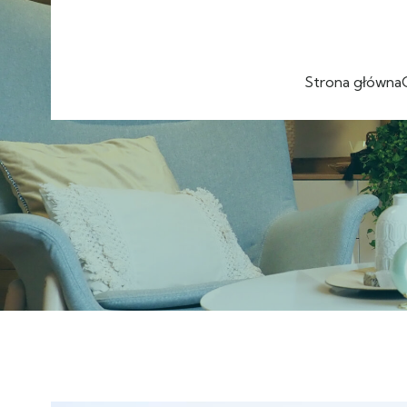
Strona główna