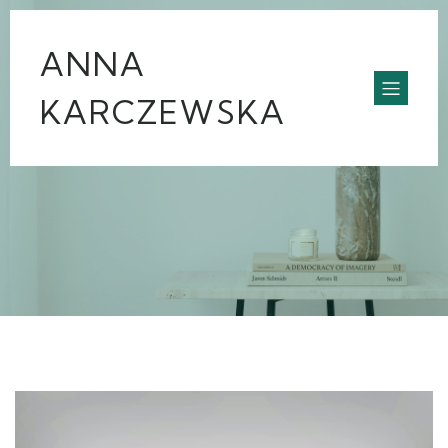
ANNA
KARCZEWSKA