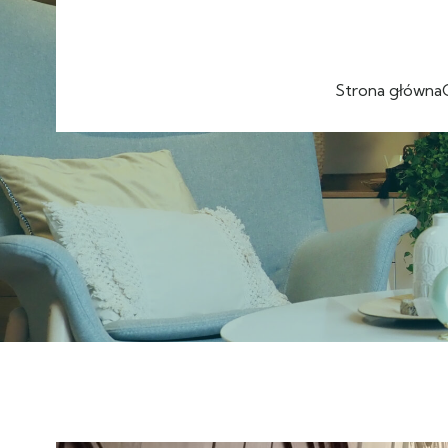
Strona główna